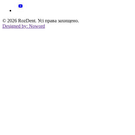
© 2026 RozDent. Усі права захищено.
Designed by: Noword