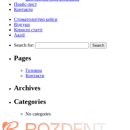
Прайс-лист
Контакти
Стоматологічні кейси
Відгуки
Корисні статті
Акції
Search for:
Pages
Головна
Контакти
Archives
Categories
No categories